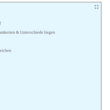
!
mkeiten & Unterschiede liegen
Zeichen